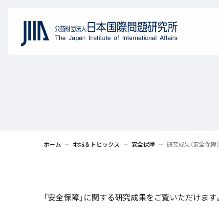
ホーム
地域＆トピックス
安全保障
研究成果（安全保障
「安全保障」に関する研究成果をご覧いただけます