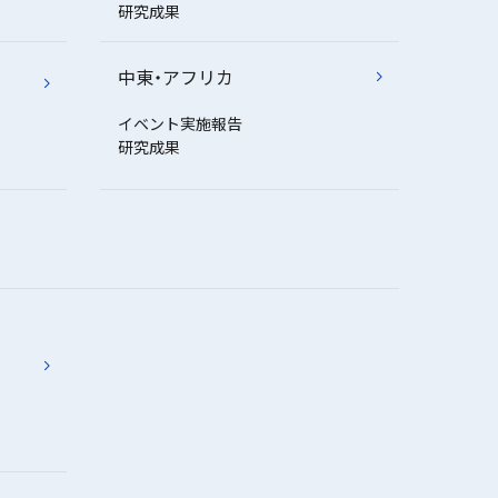
研究成果
中東・アフリカ
イベント実施報告
研究成果