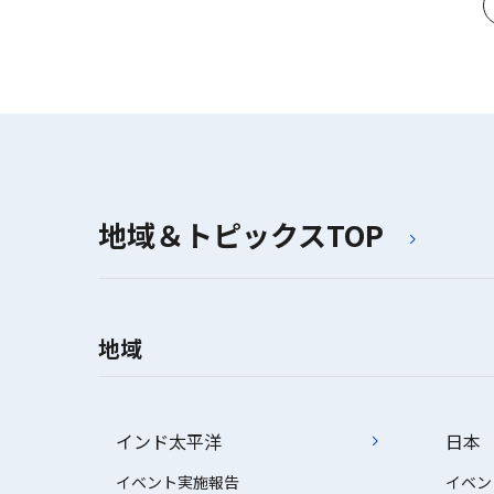
地域＆トピックスTOP
地域
インド太平洋
日本
イベント実施報告
イベン