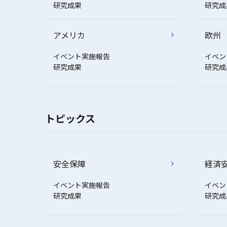
研究成果
研究成
アメリカ
欧州
イベント実施報告
イベン
研究成果
研究成
トピックス
安全保障
経済
イベント実施報告
イベン
研究成果
研究成