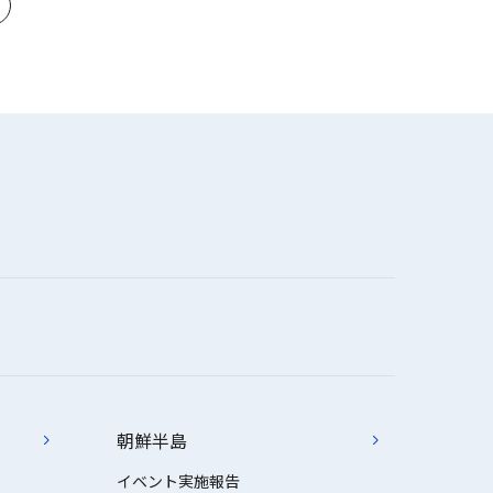
朝鮮半島
イベント実施報告