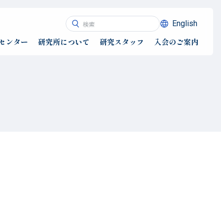
English
センター
研究所について
研究スタッフ
入会のご案内